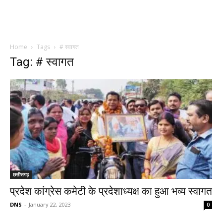
Home
Tags
# स्वागत
Tag: # स्वागत
छत्तीसगढ़
प्रदेश कांग्रेस कमेटी के प्रदेशाध्यक्ष का हुआ भव्य स्वागत
DNS
-
January 22, 2023
0