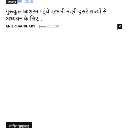
महासमुंद
गुरूकुल आश्रम पहुंचे प्रभारी मंत्री दूसरे राज्यों से
अध्ययन के लिए...
ANIL CHAUDHARY
-
June 20, 2020
0
त्वरित समाचार