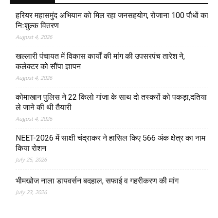
हरियर महासमुंद अभियान को मिल रहा जनसहयोग, रोजाना 100 पौधों का
निःशुल्क वितरण
August 4, 2026
खल्लारी पंचायत में विकास कार्यों की मांग की उपसरपंच तारेश ने,
कलेक्टर को सौंपा ज्ञापन
August 4, 2026
कोमाखान पुलिस ने 22 किलो गांजा के साथ दो तस्करों को पकड़ा,दतिया
ले जाने की थी तैयारी
August 4, 2026
NEET-2026 में साक्षी चंद्राकर ने हासिल किए 566 अंक क्षेत्र का नाम
किया रोशन
July 25, 2026
भीमखोज नाला डायवर्सन बदहाल, सफाई व गहरीकरण की मांग
July 23, 2026