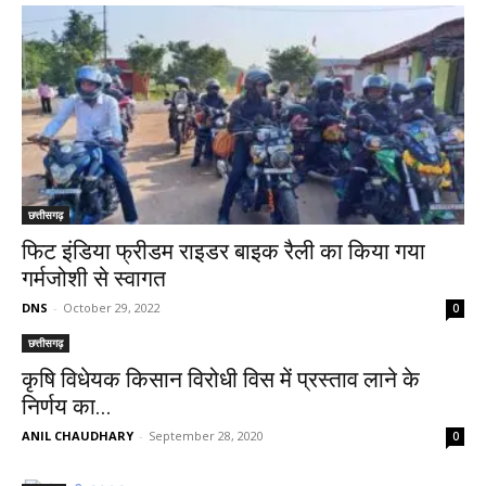
छत्तीसगढ़
फिट इंडिया फ्रीडम राइडर बाइक रैली का किया गया
गर्मजोशी से स्वागत
DNS
-
October 29, 2022
0
छत्तीसगढ़
कृषि विधेयक किसान विरोधी विस में प्रस्ताव लाने के
निर्णय का...
ANIL CHAUDHARY
-
September 28, 2020
0