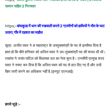
सामान सहित 3 गिरफ्तार
https;
–
बांसकुडा में धान की रखवाली करते 2 ग्रामीणों को हाथियों ने मौत के घाट
उतारा,गाँव में दहशत का माहौल
सूत्र: अजीत पवार ने # महाराष्ट्र के उपमुख्यमंत्री के पद से इस्तीफा दिया है
ज्ञात हो कि बीते शनिवार को अजित पवार ने उप-मुख्यमंत्री पद की शपथ ली थी।
राकांपा ने जयंत पाटिल को विधायक दल का नेता चुना है। एनसीपी प्रमुख शरद
पवार ने स्पष्ट कर दिया है कि अजित पवार को पद से हटा दिए गए हैं और उन्हें
व्हिप जारी करने का अधिकार नहीं है.(इनपुट एएनआई)
हमसे जुड़े :-