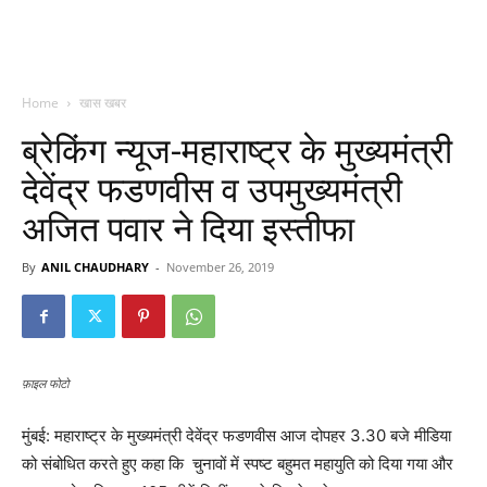
Home
खास खबर
ब्रेकिंग न्यूज-महाराष्ट्र के मुख्यमंत्री
देवेंद्र फडणवीस व उपमुख्यमंत्री
अजित पवार ने दिया इस्तीफा
By
ANIL CHAUDHARY
-
November 26, 2019
फ़ाइल फोटो
मुंबई: महाराष्ट्र के मुख्यमंत्री देवेंद्र फडणवीस आज दोपहर 3.30 बजे मीडिया
को संबोधित करते हुए कहा कि
चुनावों में स्पष्ट बहुमत महायुति को दिया गया और