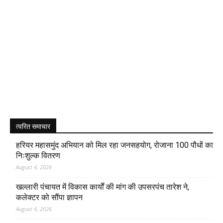
त्वरित समाचार
हरियर महासमुंद अभियान को मिल रहा जनसहयोग, रोजाना 100 पौधों का
निःशुल्क वितरण
August 4, 2026
खल्लारी पंचायत में विकास कार्यों की मांग की उपसरपंच तारेश ने,
कलेक्टर को सौंपा ज्ञापन
August 4, 2026