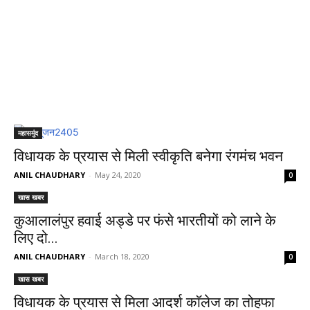
महासमुंद
विधायक के प्रयास से मिली स्वीकृति बनेगा रंगमंच भवन
ANIL CHAUDHARY
-
May 24, 2020
0
खास खबर
कुआलालंपुर हवाई अड्डे पर फंसे भारतीयों को लाने के
लिए दो...
ANIL CHAUDHARY
-
March 18, 2020
0
खास खबर
विधायक के प्रयास से मिला आदर्श काॅलेज का तोहफा