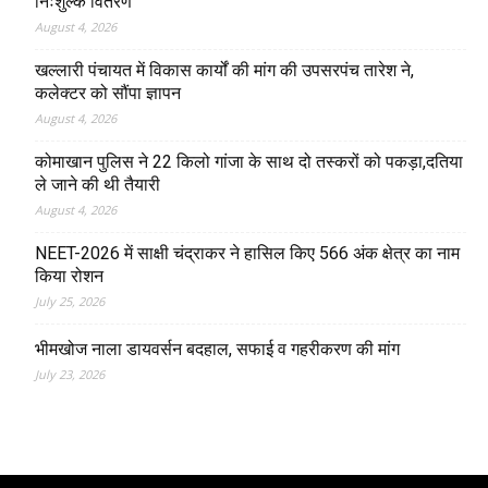
निःशुल्क वितरण
August 4, 2026
खल्लारी पंचायत में विकास कार्यों की मांग की उपसरपंच तारेश ने,
कलेक्टर को सौंपा ज्ञापन
August 4, 2026
कोमाखान पुलिस ने 22 किलो गांजा के साथ दो तस्करों को पकड़ा,दतिया
ले जाने की थी तैयारी
August 4, 2026
NEET-2026 में साक्षी चंद्राकर ने हासिल किए 566 अंक क्षेत्र का नाम
किया रोशन
July 25, 2026
भीमखोज नाला डायवर्सन बदहाल, सफाई व गहरीकरण की मांग
July 23, 2026