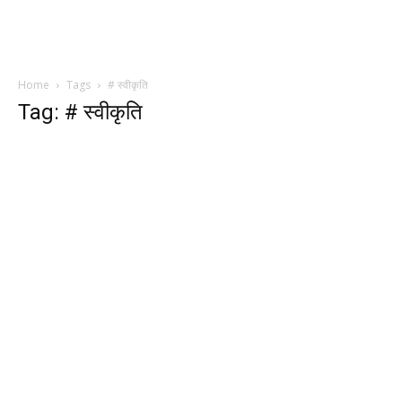
Home
Tags
# स्वीकृति
Tag: # स्वीकृति