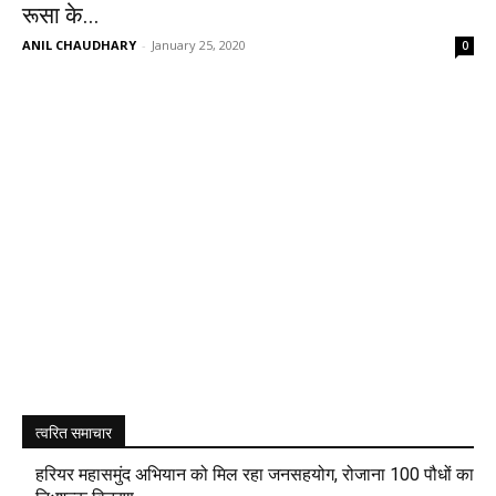
रूसा के...
ANIL CHAUDHARY
-
January 25, 2020
0
त्वरित समाचार
हरियर महासमुंद अभियान को मिल रहा जनसहयोग, रोजाना 100 पौधों का