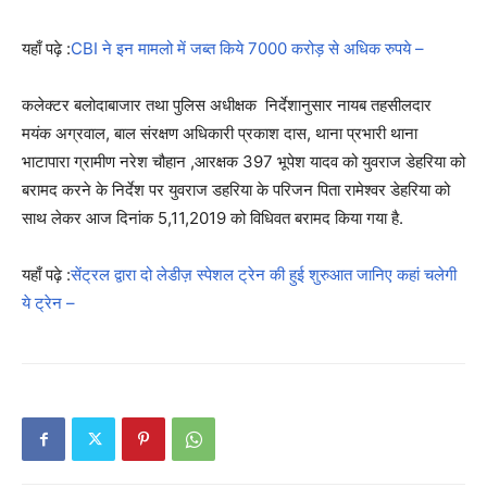
यहाँ पढ़े :
CBI ने इन मामलो में जब्त किये 7000 करोड़ से अधिक रुपये –
कलेक्टर बलोदाबाजार तथा पुलिस अधीक्षक निर्देशानुसार नायब तहसीलदार
मयंक अग्रवाल, बाल संरक्षण अधिकारी प्रकाश दास, थाना प्रभारी थाना
भाटापारा ग्रामीण नरेश चौहान ,आरक्षक 397 भूपेश यादव को युवराज डेहरिया को
बरामद करने के निर्देश पर युवराज डहरिया के परिजन पिता रामेश्वर डेहरिया को
साथ लेकर आज दिनांक 5,11,2019 को विधिवत बरामद किया गया है.
यहाँ पढ़े :
सेंट्रल द्वारा दो लेडीज़ स्पेशल ट्रेन की हुई शुरुआत जानिए कहां चलेगी
ये ट्रेन –