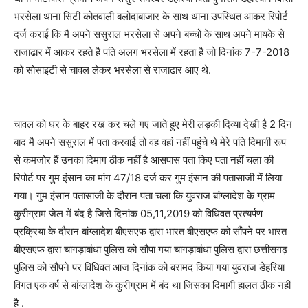
भरसेला थाना सिटी कोतवाली बलोदाबाजार के साथ थाना उपस्थित आकर रिपोर्ट
दर्ज कराई कि मै अपने ससुराल भरसेला से अपने बच्चों के साथ अपने मायके से
राजाढार में आकर रहते है पति अलग भरसेला में रहता है जो दिनांक 7-7-2018
को सोसाइटी से चावल लेकर भरसेला से राजाढार आए थे.
चावल को घर के बाहर रख कर चले गए जाते हुए मेरी लड़की दिव्या देखी है 2 दिन
बाद मै अपने ससुराल में पता करवाई तो वह वहां नहीं पहुंचे थे मेरे पति दिमागी रूप
से कमजोर हैं उनका दिमाग ठीक नहीं है आसपास पता किए पता नहीं चला की
रिपोर्ट पर गुम इंसान का मांग 47/18 दर्ज कर गुम इंसान की पतासाजी में लिया
गया। गुम इंसान पतासाजी के दौरान पता चला कि युवराज बांग्लादेश के ग्राम
कुरीग्राम जेल में बंद है जिसे दिनांक 05,11,2019 को विधिवत प्रत्यर्पण
प्रक्रिया के दौरान बांग्लादेश बीएसएफ द्वारा भारत बीएसएफ को सौंपने पर भारत
बीएसएफ द्वारा चांगड़ाबांधा पुलिस को सौंपा गया चांगड़ाबांधा पुलिस द्वारा छत्तीसगढ़
पुलिस को सौंपने पर विधिवत आज दिनांक को बरामद किया गया युवराज डेहरिया
विगत एक वर्ष से बांग्लादेश के कुरीग्राम में बंद था जिसका दिमागी हालत ठीक नहीं
है .