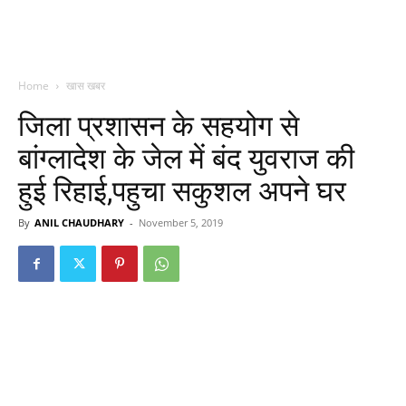
Home
खास खबर
जिला प्रशासन के सहयोग से
बांग्लादेश के जेल में बंद युवराज की
हुई रिहाई,पहुचा सकुशल अपने घर
By
ANIL CHAUDHARY
-
November 5, 2019