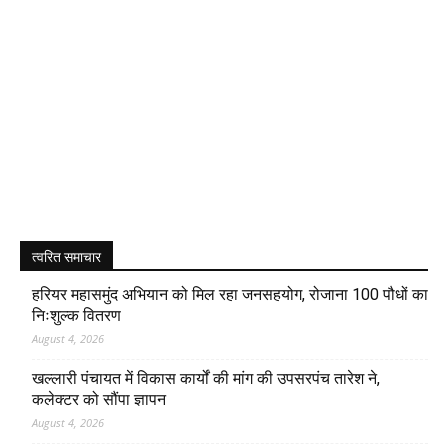
त्वरित समाचार
हरियर महासमुंद अभियान को मिल रहा जनसहयोग, रोजाना 100 पौधों का
निःशुल्क वितरण
August 4, 2026
खल्लारी पंचायत में विकास कार्यों की मांग की उपसरपंच तारेश ने,
कलेक्टर को सौंपा ज्ञापन
August 4, 2026